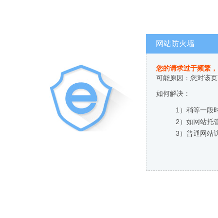
网站防火墙
您的请求过于频繁，
可能原因：您对该页
如何解决：
1）稍等一段
2）如网站托
3）普通网站