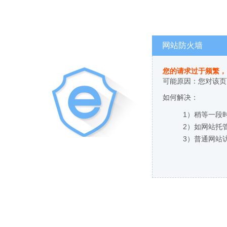
网站防火墙
您的请求过于频繁，
可能原因：您对该页
如何解决：
1）稍等一段
2）如网站托
3）普通网站