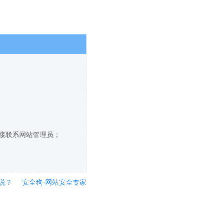
直接联系网站管理员；
说？
安全狗-网站安全专家