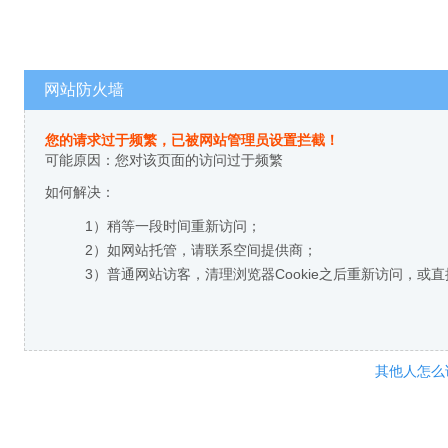
网站防火墙
您的请求过于频繁，已被网站管理员设置拦截！
可能原因：您对该页面的访问过于频繁
如何解决：
1）稍等一段时间重新访问；
2）如网站托管，请联系空间提供商；
3）普通网站访客，清理浏览器Cookie之后重新访问，或
其他人怎么