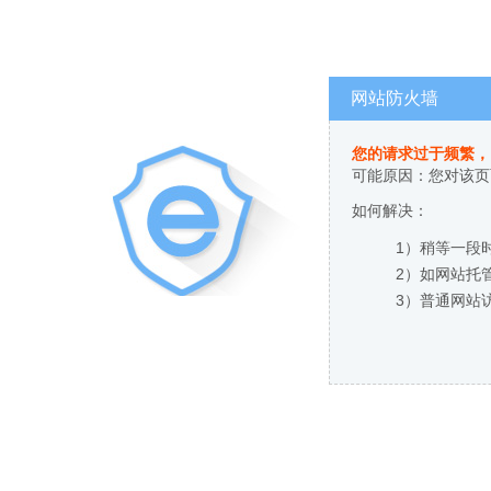
网站防火墙
您的请求过于频繁，
可能原因：您对该页
如何解决：
1）稍等一段
2）如网站托
3）普通网站