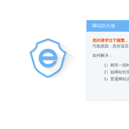
网站防火墙
您的请求过于频繁，
可能原因：您对该页
如何解决：
1）稍等一段
2）如网站托
3）普通网站