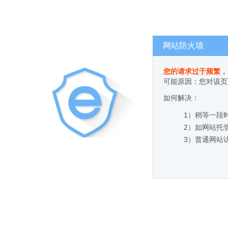
网站防火墙
您的请求过于频繁，
可能原因：您对该页
如何解决：
1）稍等一段
2）如网站托
3）普通网站