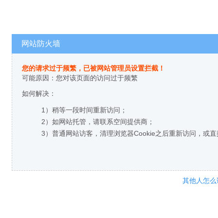
网站防火墙
您的请求过于频繁，已被网站管理员设置拦截！
可能原因：您对该页面的访问过于频繁
如何解决：
1）稍等一段时间重新访问；
2）如网站托管，请联系空间提供商；
3）普通网站访客，清理浏览器Cookie之后重新访问，或
其他人怎么