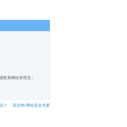
直接联系网站管理员；
说？
安全狗-网站安全专家