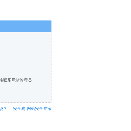
直接联系网站管理员；
说？
安全狗-网站安全专家