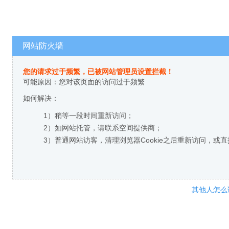
网站防火墙
您的请求过于频繁，已被网站管理员设置拦截！
可能原因：您对该页面的访问过于频繁
如何解决：
1）稍等一段时间重新访问；
2）如网站托管，请联系空间提供商；
3）普通网站访客，清理浏览器Cookie之后重新访问，或
其他人怎么