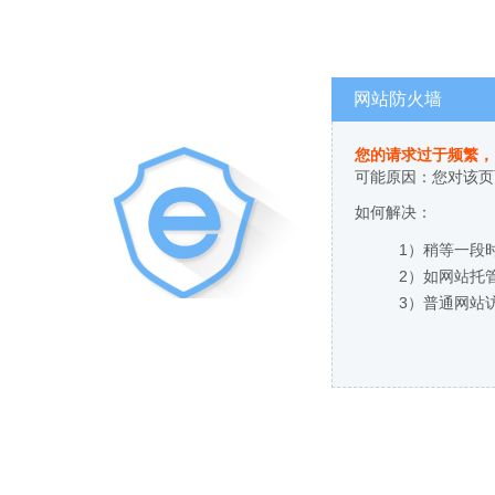
网站防火墙
您的请求过于频繁，
可能原因：您对该页
如何解决：
1）稍等一段
2）如网站托
3）普通网站