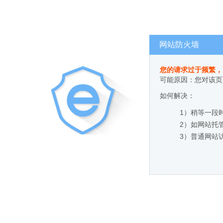
网站防火墙
您的请求过于频繁，
可能原因：您对该页
如何解决：
1）稍等一段
2）如网站托
3）普通网站