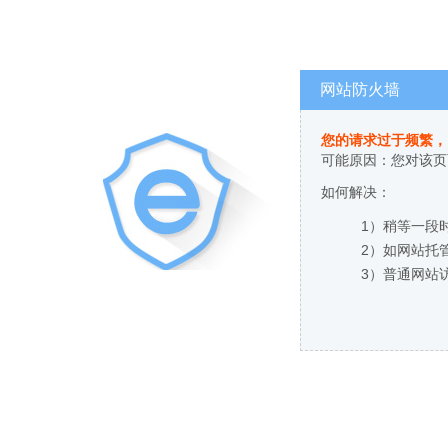
网站防火墙
您的请求过于频繁，
可能原因：您对该页
如何解决：
1）稍等一段
2）如网站托
3）普通网站