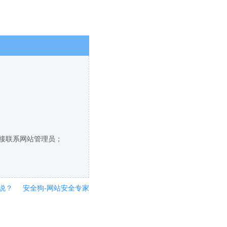
直接联系网站管理员；
说？
安全狗-网站安全专家