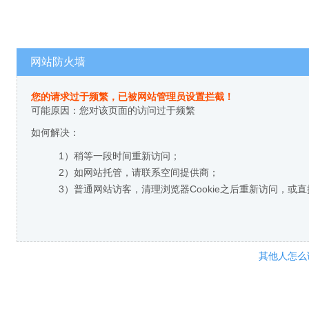
网站防火墙
您的请求过于频繁，已被网站管理员设置拦截！
可能原因：您对该页面的访问过于频繁
如何解决：
1）稍等一段时间重新访问；
2）如网站托管，请联系空间提供商；
3）普通网站访客，清理浏览器Cookie之后重新访问，或
其他人怎么