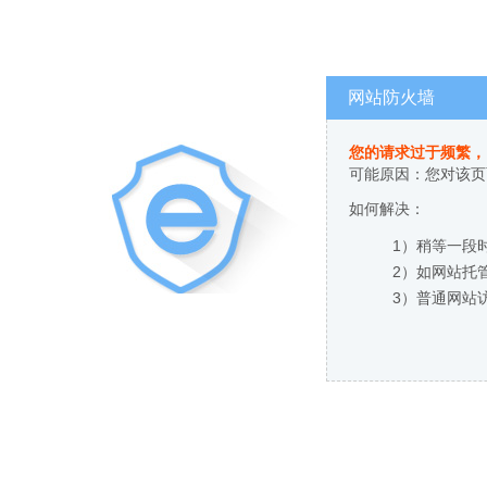
网站防火墙
您的请求过于频繁，
可能原因：您对该页
如何解决：
1）稍等一段
2）如网站托
3）普通网站